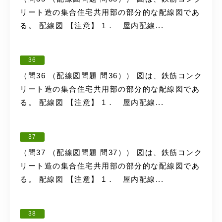
リート造の集合住宅共用部の部分的な配線図であ
る。 配線図 【注意】 1． 屋内配線...
36
（問36 （配線図問題 問36）） 図は、鉄筋コンク
リート造の集合住宅共用部の部分的な配線図であ
る。 配線図 【注意】 1． 屋内配線...
37
（問37 （配線図問題 問37）） 図は、鉄筋コンク
リート造の集合住宅共用部の部分的な配線図であ
る。 配線図 【注意】 1． 屋内配線...
38