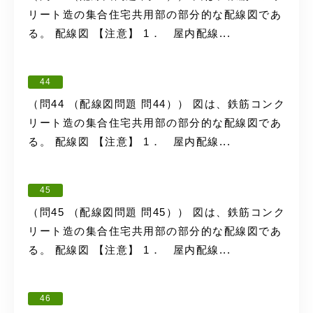
リート造の集合住宅共用部の部分的な配線図であ
る。 配線図 【注意】 1． 屋内配線...
44
（問44 （配線図問題 問44）） 図は、鉄筋コンク
リート造の集合住宅共用部の部分的な配線図であ
る。 配線図 【注意】 1． 屋内配線...
45
（問45 （配線図問題 問45）） 図は、鉄筋コンク
リート造の集合住宅共用部の部分的な配線図であ
る。 配線図 【注意】 1． 屋内配線...
46