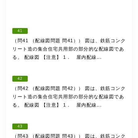
41
（問41 （配線図問題 問41）） 図は、鉄筋コンク
リート造の集合住宅共用部の部分的な配線図であ
る。 配線図 【注意】 1． 屋内配線...
42
（問42 （配線図問題 問42）） 図は、鉄筋コンク
リート造の集合住宅共用部の部分的な配線図であ
る。 配線図 【注意】 1． 屋内配線...
43
（問43 （配線図問題 問43）） 図は、鉄筋コンク