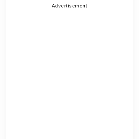
Advertisement