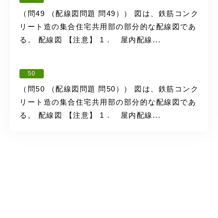
（問49 （配線図問題 問49）） 図は、鉄筋コンク
リート造の集合住宅共用部の部分的な配線図であ
る。 配線図 【注意】 1． 屋内配線...
50
（問50 （配線図問題 問50）） 図は、鉄筋コンク
リート造の集合住宅共用部の部分的な配線図であ
る。 配線図 【注意】 1． 屋内配線...