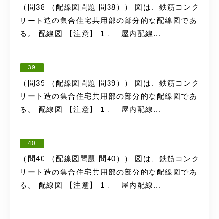
（問38 （配線図問題 問38）） 図は、鉄筋コンク
リート造の集合住宅共用部の部分的な配線図であ
る。 配線図 【注意】 1． 屋内配線...
39
（問39 （配線図問題 問39）） 図は、鉄筋コンク
リート造の集合住宅共用部の部分的な配線図であ
る。 配線図 【注意】 1． 屋内配線...
40
（問40 （配線図問題 問40）） 図は、鉄筋コンク
リート造の集合住宅共用部の部分的な配線図であ
る。 配線図 【注意】 1． 屋内配線...