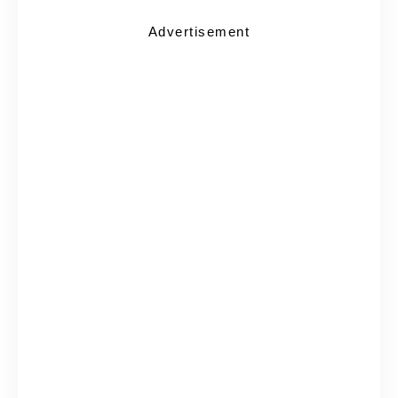
Advertisement