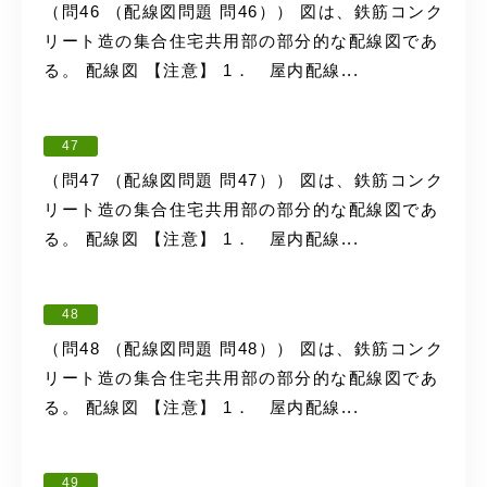
（問46 （配線図問題 問46）） 図は、鉄筋コンク
リート造の集合住宅共用部の部分的な配線図であ
る。 配線図 【注意】 1． 屋内配線...
47
（問47 （配線図問題 問47）） 図は、鉄筋コンク
リート造の集合住宅共用部の部分的な配線図であ
る。 配線図 【注意】 1． 屋内配線...
48
（問48 （配線図問題 問48）） 図は、鉄筋コンク
リート造の集合住宅共用部の部分的な配線図であ
る。 配線図 【注意】 1． 屋内配線...
49