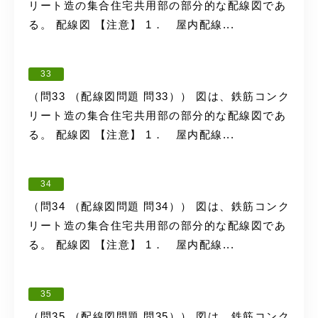
リート造の集合住宅共用部の部分的な配線図であ
る。 配線図 【注意】 1． 屋内配線...
33
（問33 （配線図問題 問33）） 図は、鉄筋コンク
リート造の集合住宅共用部の部分的な配線図であ
る。 配線図 【注意】 1． 屋内配線...
34
（問34 （配線図問題 問34）） 図は、鉄筋コンク
リート造の集合住宅共用部の部分的な配線図であ
る。 配線図 【注意】 1． 屋内配線...
35
（問35 （配線図問題 問35）） 図は、鉄筋コンク