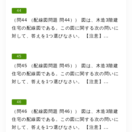
44
（問44 （配線図問題 問44）） 図は、木造3階建
住宅の配線図である。この図に関する次の問いに
対して、答えを1つ選びなさい。 【注意】...
45
（問45 （配線図問題 問45）） 図は、木造3階建
住宅の配線図である。この図に関する次の問いに
対して、答えを1つ選びなさい。 【注意】...
46
（問46 （配線図問題 問46）） 図は、木造3階建
住宅の配線図である。この図に関する次の問いに
対して、答えを1つ選びなさい。 【注意】...