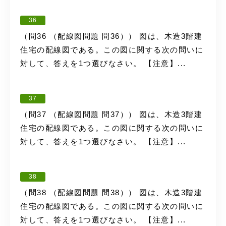
36
（問36 （配線図問題 問36）） 図は、木造3階建
住宅の配線図である。この図に関する次の問いに
対して、答えを1つ選びなさい。 【注意】...
37
（問37 （配線図問題 問37）） 図は、木造3階建
住宅の配線図である。この図に関する次の問いに
対して、答えを1つ選びなさい。 【注意】...
38
（問38 （配線図問題 問38）） 図は、木造3階建
住宅の配線図である。この図に関する次の問いに
対して、答えを1つ選びなさい。 【注意】...