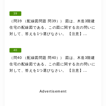
39
（問39 （配線図問題 問39）） 図は、木造3階建
住宅の配線図である。この図に関する次の問いに
対して、答えを1つ選びなさい。 【注意】...
40
（問40 （配線図問題 問40）） 図は、木造3階建
住宅の配線図である。この図に関する次の問いに
対して、答えを1つ選びなさい。 【注意】...
Advertisement