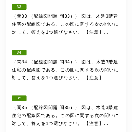
33
（問33 （配線図問題 問33）） 図は、木造3階建
住宅の配線図である。この図に関する次の問いに
対して、答えを1つ選びなさい。 【注意】...
34
（問34 （配線図問題 問34）） 図は、木造3階建
住宅の配線図である。この図に関する次の問いに
対して、答えを1つ選びなさい。 【注意】...
35
（問35 （配線図問題 問35）） 図は、木造3階建
住宅の配線図である。この図に関する次の問いに
対して、答えを1つ選びなさい。 【注意】...