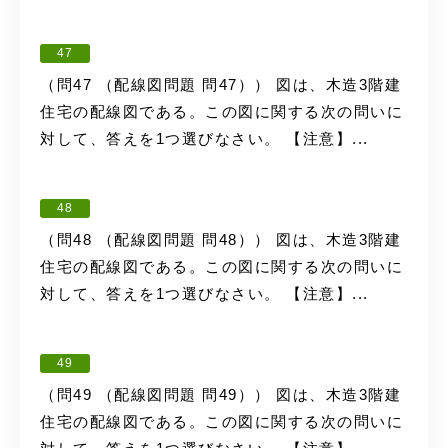
47
（問47 （配線図問題 問47）） 図は、木造3階建
住宅の配線図である。この図に関する次の問いに
対して、答えを1つ選びなさい。 【注意】...
48
（問48 （配線図問題 問48）） 図は、木造3階建
住宅の配線図である。この図に関する次の問いに
対して、答えを1つ選びなさい。 【注意】...
49
（問49 （配線図問題 問49）） 図は、木造3階建
住宅の配線図である。この図に関する次の問いに