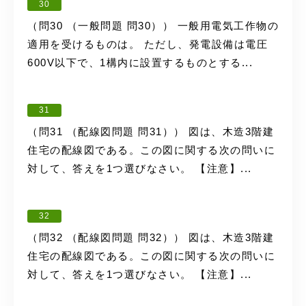
30
（問30 （一般問題 問30）） 一般用電気工作物の
適用を受けるものは。 ただし、発電設備は電圧
600V以下で、1構内に設置するものとする...
31
（問31 （配線図問題 問31）） 図は、木造3階建
住宅の配線図である。この図に関する次の問いに
対して、答えを1つ選びなさい。 【注意】...
32
（問32 （配線図問題 問32）） 図は、木造3階建
住宅の配線図である。この図に関する次の問いに
対して、答えを1つ選びなさい。 【注意】...