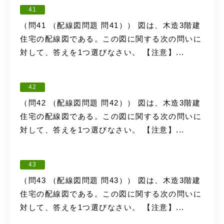
41
（問41 （配線図問題 問41）） 図は、木造3階建
住宅の配線図である。この図に関する次の問いに
対して、答えを1つ選びなさい。 【注意】...
42
（問42 （配線図問題 問42）） 図は、木造3階建
住宅の配線図である。この図に関する次の問いに
対して、答えを1つ選びなさい。 【注意】...
43
（問43 （配線図問題 問43）） 図は、木造3階建
住宅の配線図である。この図に関する次の問いに
対して、答えを1つ選びなさい。 【注意】...