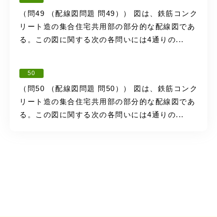
（問49 （配線図問題 問49）） 図は、鉄筋コンク
リート造の集合住宅共用部の部分的な配線図であ
る。この図に関する次の各問いには4通りの...
50
（問50 （配線図問題 問50）） 図は、鉄筋コンク
リート造の集合住宅共用部の部分的な配線図であ
る。この図に関する次の各問いには4通りの...