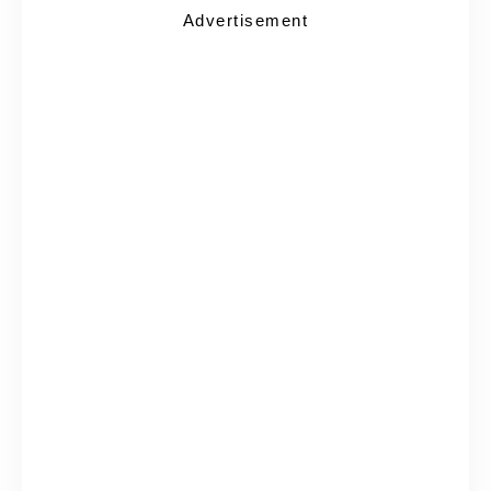
Advertisement