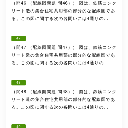
（問46 （配線図問題 問46）） 図は、鉄筋コンク
リート造の集合住宅共用部の部分的な配線図であ
る。この図に関する次の各問いには4通りの...
47
（問47 （配線図問題 問47）） 図は、鉄筋コンク
リート造の集合住宅共用部の部分的な配線図であ
る。この図に関する次の各問いには4通りの...
48
（問48 （配線図問題 問48）） 図は、鉄筋コンク
リート造の集合住宅共用部の部分的な配線図であ
る。この図に関する次の各問いには4通りの...
49