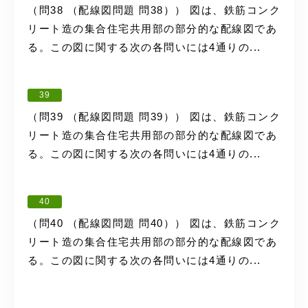
（問38 （配線図問題 問38）） 図は、鉄筋コンク
リート造の集合住宅共用部の部分的な配線図であ
る。この図に関する次の各問いには4通りの...
39
（問39 （配線図問題 問39）） 図は、鉄筋コンク
リート造の集合住宅共用部の部分的な配線図であ
る。この図に関する次の各問いには4通りの...
40
（問40 （配線図問題 問40）） 図は、鉄筋コンク
リート造の集合住宅共用部の部分的な配線図であ
る。この図に関する次の各問いには4通りの...