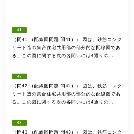
41
（問41 （配線図問題 問41）） 図は、鉄筋コンク
リート造の集合住宅共用部の部分的な配線図であ
る。この図に関する次の各問いには4通りの...
42
（問42 （配線図問題 問42）） 図は、鉄筋コンク
リート造の集合住宅共用部の部分的な配線図であ
る。この図に関する次の各問いには4通りの...
43
（問43 （配線図問題 問43）） 図は、鉄筋コンク