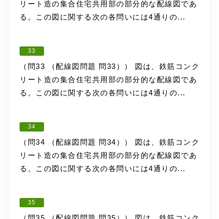
リート造の集合住宅共用部の部分的な配線図であ
る。この図に関する次の各問いには4通りの...
33
（問33 （配線図問題 問33）） 図は、鉄筋コンク
リート造の集合住宅共用部の部分的な配線図であ
る。この図に関する次の各問いには4通りの...
34
（問34 （配線図問題 問34）） 図は、鉄筋コンク
リート造の集合住宅共用部の部分的な配線図であ
る。この図に関する次の各問いには4通りの...
35
（問35 （配線図問題 問35）） 図は、鉄筋コンク