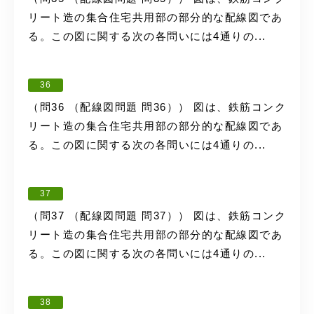
リート造の集合住宅共用部の部分的な配線図であ
る。この図に関する次の各問いには4通りの...
36
（問36 （配線図問題 問36）） 図は、鉄筋コンク
リート造の集合住宅共用部の部分的な配線図であ
る。この図に関する次の各問いには4通りの...
37
（問37 （配線図問題 問37）） 図は、鉄筋コンク
リート造の集合住宅共用部の部分的な配線図であ
る。この図に関する次の各問いには4通りの...
38