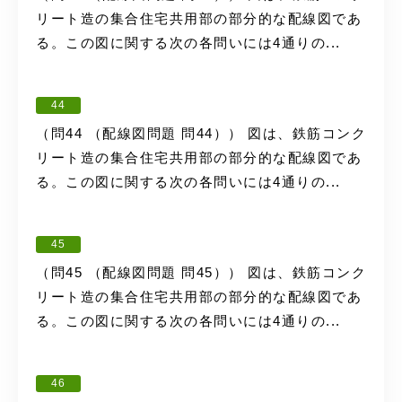
リート造の集合住宅共用部の部分的な配線図であ
る。この図に関する次の各問いには4通りの...
44
（問44 （配線図問題 問44）） 図は、鉄筋コンク
リート造の集合住宅共用部の部分的な配線図であ
る。この図に関する次の各問いには4通りの...
45
（問45 （配線図問題 問45）） 図は、鉄筋コンク
リート造の集合住宅共用部の部分的な配線図であ
る。この図に関する次の各問いには4通りの...
46