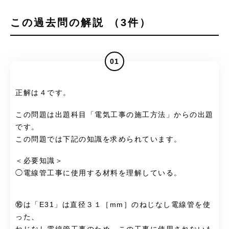
この過去問の解説 （3件）
01
正解は４です。
この問題は出題科目「電気工事の施工方法」からの出題
です。
この問題では下記の知識を求められています。
＜必要知識＞
◯電線管工事に使用する材料を理解している。
⑯は「E31」は直径３１［mm］のねじなし電線管を使
った、