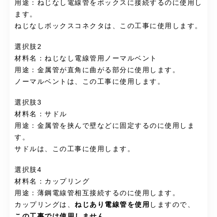
用途：ねじなし電線管をボックスに接続するのに使用し
ます。
ねじなしボックスコネクタは、この工事に使用します。
選択肢2
材料名：ねじなし電線管用ノーマルベント
用途：金属管が直角に曲がる部分に使用します。
ノーマルベントは、この工事に使用します。
選択肢3
材料名：サドル
用途：金属管を挟んで壁などに固定するのに使用しま
す。
サドルは、この工事に使用します。
選択肢4
材料名：カップリング
用途：薄鋼電線管相互接続するのに使用します。
カップリングは、
ねじあり電線管を使用
しますので、
この工事では使用しません
。