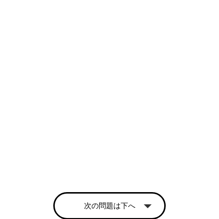
次の問題は下へ