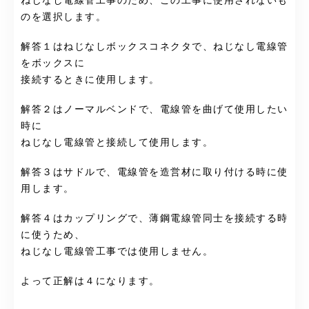
ねじなし電線管工事のため、この工事に使用されないも
のを選択します。
解答１はねじなしボックスコネクタで、ねじなし電線管
をボックスに
接続するときに使用します。
解答２はノーマルベンドで、電線管を曲げて使用したい
時に
ねじなし電線管と接続して使用します。
解答３はサドルで、電線管を造営材に取り付ける時に使
用します。
解答４はカップリングで、薄鋼電線管同士を接続する時
に使うため、
ねじなし電線管工事では使用しません。
よって正解は４になります。