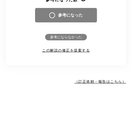
参考になった
参考にならなかった
この解説の修正を提案する
（訂正依頼・報告はこちら）