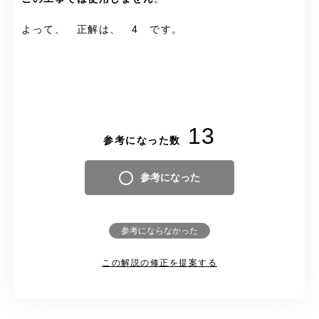
よって、 正解は、 4 です。
13
参考になった数
参考になった
参考にならなかった
この解説の修正を提案する