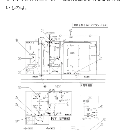
いものは。