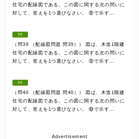
住宅の配線図である。この図に関する次の問いに
対して、答えを1つ選びなさい。 ⑧で示す...
39
（問39 （配線図問題 問39）） 図は、木造1階建
住宅の配線図である。この図に関する次の問いに
対して、答えを1つ選びなさい。 ⑨で示す...
40
（問40 （配線図問題 問40）） 図は、木造1階建
住宅の配線図である。この図に関する次の問いに
対して、答えを1つ選びなさい。 ⑩で示す...
Advertisement