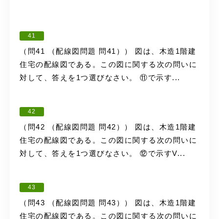
41
（問41 （配線図問題 問41）） 図は、木造1階建
住宅の配線図である。この図に関する次の問いに
対して、答えを1つ選びなさい。 ⑪で示す...
42
（問42 （配線図問題 問42）） 図は、木造1階建
住宅の配線図である。この図に関する次の問いに
対して、答えを1つ選びなさい。 ⑫で示すV...
43
（問43 （配線図問題 問43）） 図は、木造1階建
住宅の配線図である。この図に関する次の問いに