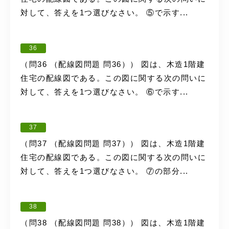
対して、答えを1つ選びなさい。 ⑤で示す...
36
（問36 （配線図問題 問36）） 図は、木造1階建
住宅の配線図である。この図に関する次の問いに
対して、答えを1つ選びなさい。 ⑥で示す...
37
（問37 （配線図問題 問37）） 図は、木造1階建
住宅の配線図である。この図に関する次の問いに
対して、答えを1つ選びなさい。 ⑦の部分...
38
（問38 （配線図問題 問38）） 図は、木造1階建