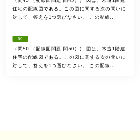
（問49 （配線図問題 問49）） 図は、木造1階建
住宅の配線図である。この図に関する次の問いに
対して、答えを1つ選びなさい。 この配線...
50
（問50 （配線図問題 問50）） 図は、木造1階建
住宅の配線図である。この図に関する次の問いに
対して、答えを1つ選びなさい。 この配線...