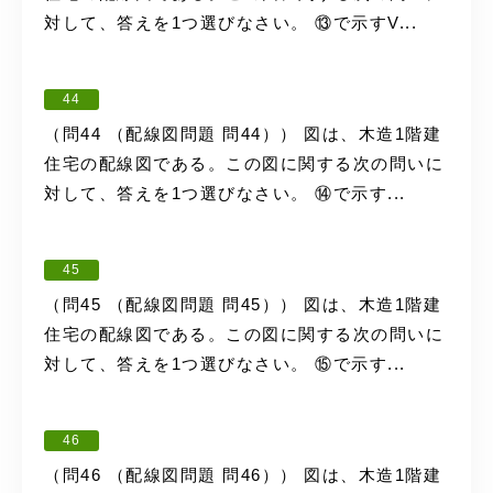
対して、答えを1つ選びなさい。 ⑬で示すV...
44
（問44 （配線図問題 問44）） 図は、木造1階建
住宅の配線図である。この図に関する次の問いに
対して、答えを1つ選びなさい。 ⑭で示す...
45
（問45 （配線図問題 問45）） 図は、木造1階建
住宅の配線図である。この図に関する次の問いに
対して、答えを1つ選びなさい。 ⑮で示す...
46
（問46 （配線図問題 問46）） 図は、木造1階建