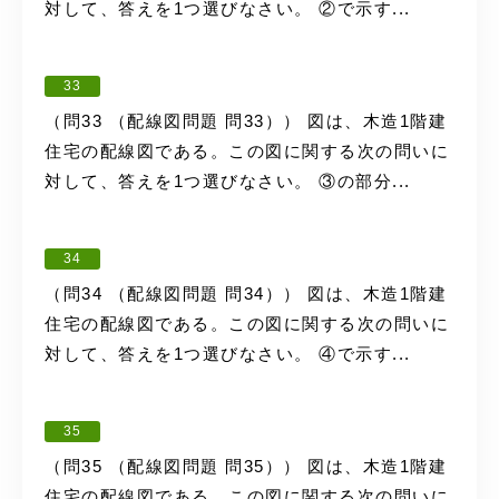
対して、答えを1つ選びなさい。 ②で示す...
33
（問33 （配線図問題 問33）） 図は、木造1階建
住宅の配線図である。この図に関する次の問いに
対して、答えを1つ選びなさい。 ③の部分...
34
（問34 （配線図問題 問34）） 図は、木造1階建
住宅の配線図である。この図に関する次の問いに
対して、答えを1つ選びなさい。 ④で示す...
35
（問35 （配線図問題 問35）） 図は、木造1階建
住宅の配線図である。この図に関する次の問いに