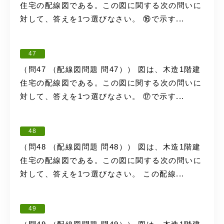
住宅の配線図である。この図に関する次の問いに
対して、答えを1つ選びなさい。 ⑯で示す...
47
（問47 （配線図問題 問47）） 図は、木造1階建
住宅の配線図である。この図に関する次の問いに
対して、答えを1つ選びなさい。 ⑰で示す...
48
（問48 （配線図問題 問48）） 図は、木造1階建
住宅の配線図である。この図に関する次の問いに
対して、答えを1つ選びなさい。 この配線...
49