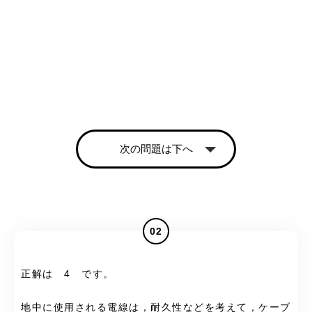
次の問題は下へ
02
正解は 4 です。
地中に使用される電線は，耐久性などを考えて，ケーブ