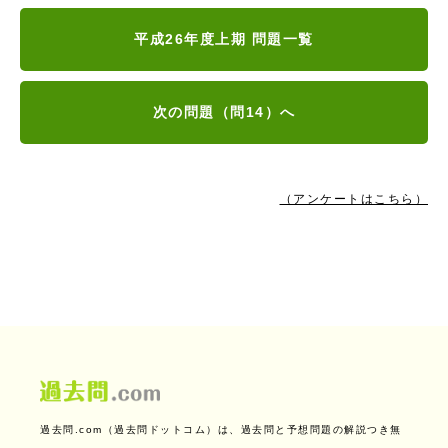
平成26年度上期 問題一覧
次の問題（問14）へ
（アンケートはこちら）
過去問.com（過去問ドットコム）は、過去問と予想問題の解説つき無