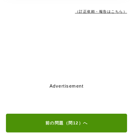
（訂正依頼・報告はこちら）
Advertisement
前の問題（問12）へ