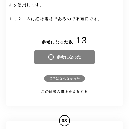
ルを使用します。
１，２，３は絶縁電線であるので不適切です。
13
参考になった数
参考になった
参考にならなかった
この解説の修正を提案する
03