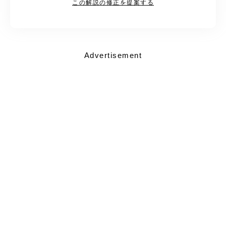
この解説の修正を提案する
Advertisement