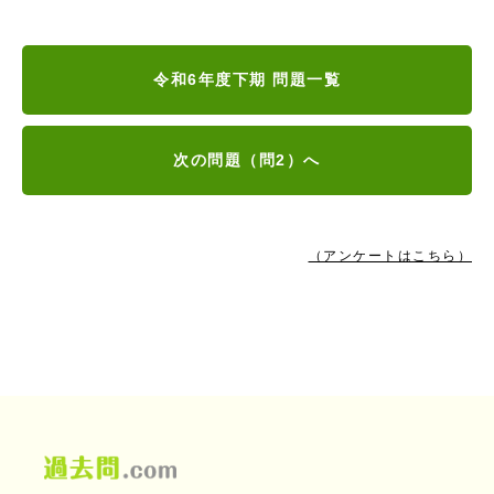
令和6年度下期 問題一覧
次の問題（問2）へ
（アンケートはこちら）