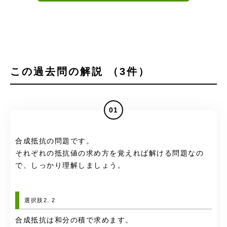
この過去問の解説 （3件）
01
合成抵抗の問題です。
それぞれの抵抗値の求め方を覚えれば解ける問題なの
で、しっかり理解しましょう。
選択肢2. 2
合成抵抗は和分の積で求めます。