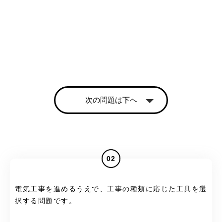
次の問題は下へ
02
電気工事を進めるうえで、工事の種類に応じた工具を選
択する問題です。