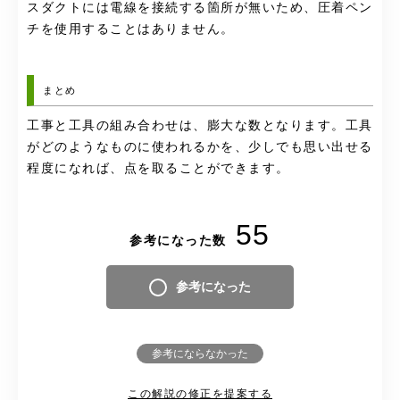
スダクトには電線を接続する箇所が無いため、圧着ペン
チを使用することはありません。
まとめ
工事と工具の組み合わせは、膨大な数となります。工具
がどのようなものに使われるかを、少しでも思い出せる
程度になれば、点を取ることができます。
55
参考になった数
参考になった
参考にならなかった
この解説の修正を提案する