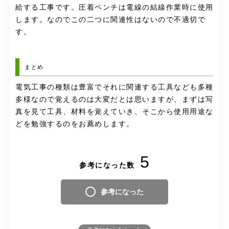
給する工事です。圧着ペンチは電線の結線作業時に使用
します。なのでこの二つに関連性はないので不適切で
す。
まとめ
電気工事の種類は豊富でそれに関連する工具なども多種
多様なので覚えるのは大変だとは思いますが、まずは写
真を見て工具、材料を覚えていき、そこから使用用途な
どを勉強するのをお薦めします。
5
参考になった数
参考になった