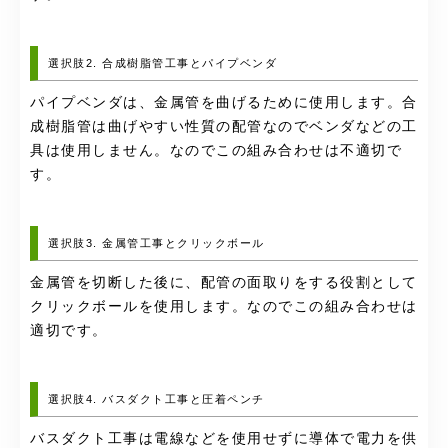
選択肢2. 合成樹脂管工事とパイプベンダ
パイプベンダは、金属管を曲げるために使用します。合
成樹脂管は曲げやすい性質の配管なのでベンダなどの工
具は使用しません。なのでこの組み合わせは不適切で
す。
選択肢3. 金属管工事とクリックボール
金属管を切断した後に、配管の面取りをする役割として
クリックボールを使用します。なのでこの組み合わせは
適切です。
選択肢4. バスダクト工事と圧着ペンチ
バスダクト工事は電線などを使用せずに導体で電力を供