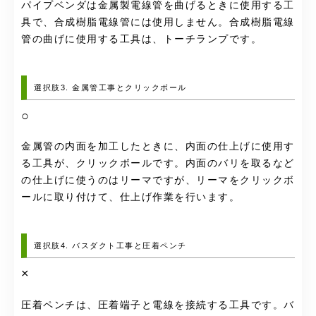
パイプベンダは金属製電線管を曲げるときに使用する工
具で、合成樹脂電線管には使用しません。合成樹脂電線
管の曲げに使用する工具は、トーチランプです。
選択肢3. 金属管工事とクリックボール
○
金属管の内面を加工したときに、内面の仕上げに使用す
る工具が、クリックボールです。内面のバリを取るなど
の仕上げに使うのはリーマですが、リーマをクリックボ
ールに取り付けて、仕上げ作業を行います。
選択肢4. バスダクト工事と圧着ペンチ
×
圧着ペンチは、圧着端子と電線を接続する工具です。バ