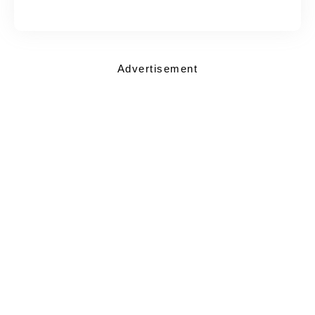
Advertisement