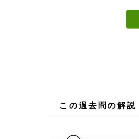
この過去問の解説 