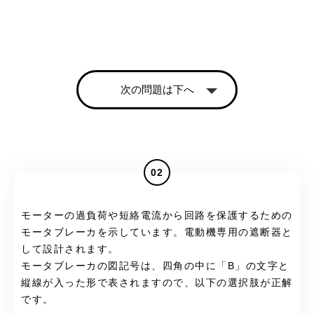
次の問題は下へ
02
モーターの過負荷や短絡電流から回路を保護するための
モータブレーカを示しています。電動機専用の遮断器と
して設計されます。
モータブレーカの図記号は、四角の中に「B」の文字と
縦線が入った形で表されますので、以下の選択肢が正解
です。