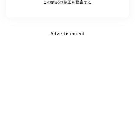
この解説の修正を提案する
Advertisement