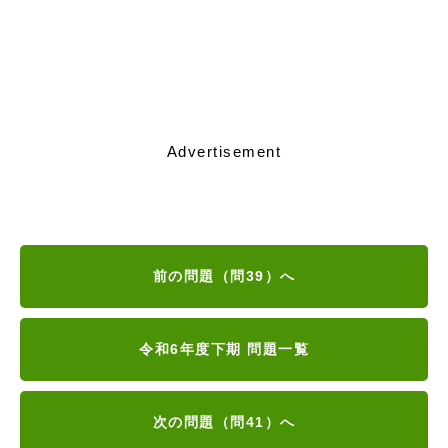
Advertisement
前の問題（問39）へ
令和6年度下期 問題一覧
次の問題（問41）へ