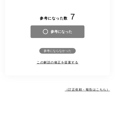
7
参考になった数
参考になった
参考にならなかった
この解説の修正を提案する
（訂正依頼・報告はこちら）