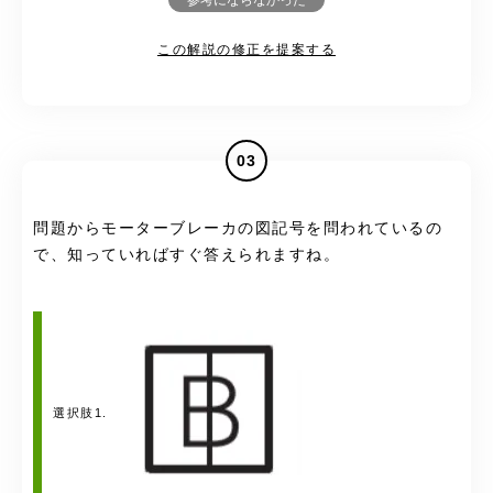
参考にならなかった
この解説の修正を提案する
03
問題からモーターブレーカの図記号を問われているの
で、知っていればすぐ答えられますね。
選択肢1.