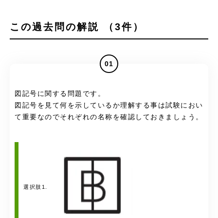
この過去問の解説 （3件）
01
図記号に関する問題です。
図記号を見て何を示しているか理解する事は試験におい
て重要なのでそれぞれの名称を確認しておきましょう。
選択肢1.