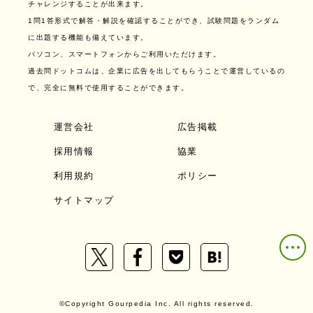
チャレンジすることが出来ます。
1問1答形式で解答・解説を確認することができ、試験問題をランダム
に出題する機能も備えています。
パソコン、スマートフォンからご利用いただけます。
過去問ドットコムは、企業に広告を出してもらうことで運営しているの
で、完全に無料で使用することができます。
運営会社
広告掲載
採用情報
協業
利用規約
ポリシー
サイトマップ
©Copyright Gourpedia Inc. All rights reserved.