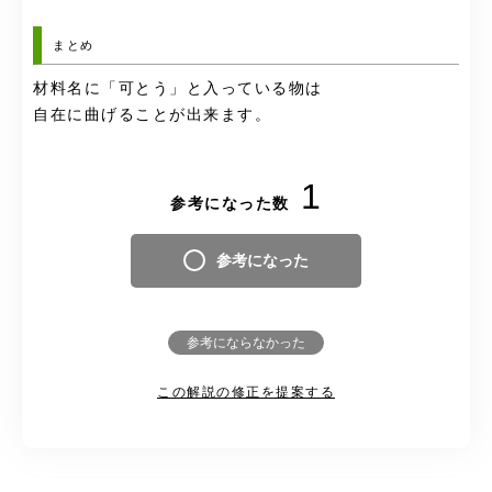
まとめ
材料名に「可とう」と入っている物は
自在に曲げることが出来ます。
1
参考になった数
参考になった
参考にならなかった
この解説の修正を提案する