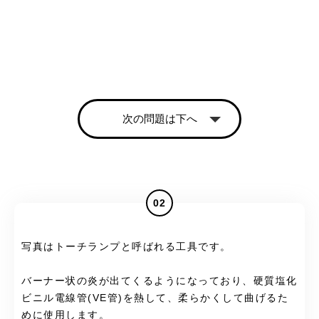
次の問題は下へ
02
写真はトーチランプと呼ばれる工具です。
バーナー状の炎が出てくるようになっており、硬質塩化
ビニル電線管(VE管)を熱して、柔らかくして曲げるた
めに使用します。