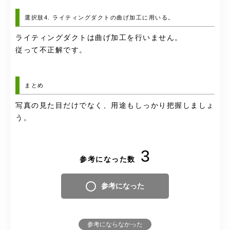
選択肢4. ライティングダクトの曲げ加工に用いる。
ライティングダクトは曲げ加工を行いません。
従って不正解です。
まとめ
写真の見た目だけでなく、用途もしっかり把握しましょ
う。
3
参考になった数
参考になった
参考にならなかった