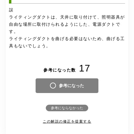
誤
ライティングダクトは、天井に取り付けて、照明器具が
自由な場所に取付けられるようにした、電源ダクトで
す。
ライティングダクトを曲げる必要はないため、曲げる工
具もないでしょう。
17
参考になった数
参考になった
参考にならなかった
この解説の修正を提案する