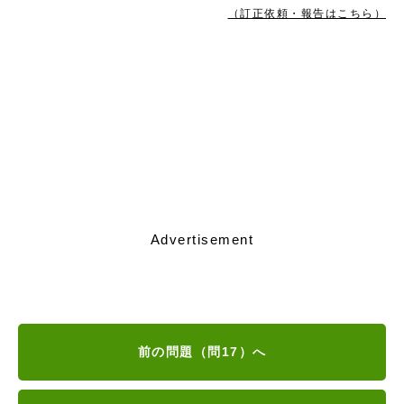
（訂正依頼・報告はこちら）
Advertisement
前の問題（問17）へ