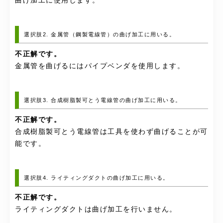
曲げ加工に使用します。
選択肢2. 金属管（鋼製電線管）の曲げ加工に用いる。
不正解です。
金属管を曲げるにはパイプベンダを使用します。
選択肢3. 合成樹脂製可とう電線管の曲げ加工に用いる。
不正解です。
合成樹脂製可とう電線管は工具を使わず曲げることが可
能です。
選択肢4. ライティングダクトの曲げ加工に用いる。
不正解です。
ライティングダクトは曲げ加工を行いません。