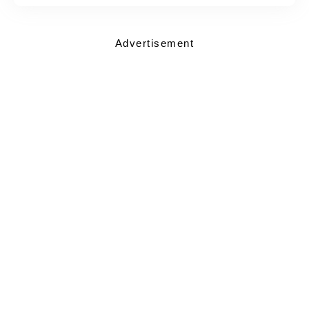
Advertisement