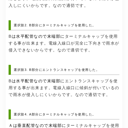
入しにくいからです。なので適切です。
選択肢2. B部分にターミナルキャップを使用した。
B
は水平配管なので末端部に
ターミナルキャップを使用
する事が出来ます。電線入線口が完全に下向きで雨水が
侵入できないからです。なので適切です。
選択肢3. B部分にエントランスキャップを使用した。
B
は水平配管なので末端部に
エントランスキャップを使
用する事が出来ます。電線入線口に傾斜が付いているの
で雨水が侵入しにくいからです。なので適切です。
選択肢4. A部分にターミナルキャップを使用した。
Ａは垂直配管なので末端部に
ターミナルキャップを使用