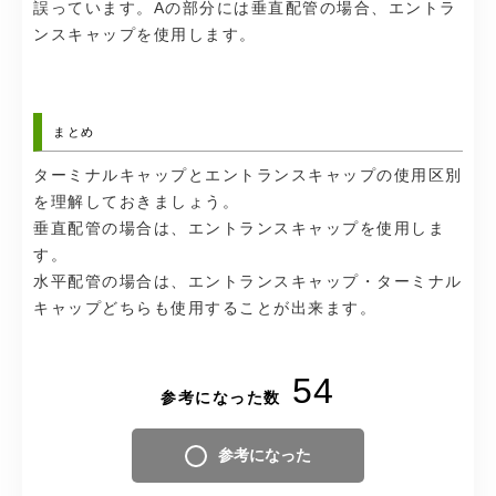
誤っています。Aの部分には垂直配管の場合、エントラ
ンスキャップを使用します。
まとめ
ターミナルキャップとエントランスキャップの使用区別
を理解しておきましょう。
垂直配管の場合は、エントランスキャップを使用しま
す。
水平配管の場合は、エントランスキャップ・ターミナル
キャップどちらも使用することが出来ます。
54
参考になった数
参考になった