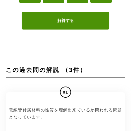
解答する
この過去問の解説 （3件）
01
電線管付属材料の性質を理解出来ているか問われる問題
となっています。