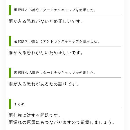
選択肢2. B部分にターミナルキャップを使用した。
雨が入る恐れがないため正しいです。
選択肢3. B部分にエントランスキャップを使用した。
雨が入る恐れがないため正しいです。
選択肢4. A部分にターミナルキャップを使用した。
雨が入る恐れがあるため誤りです。
まとめ
雨仕舞に対する問題です。
雨漏れの原因にもつながりますので留意しましょう。