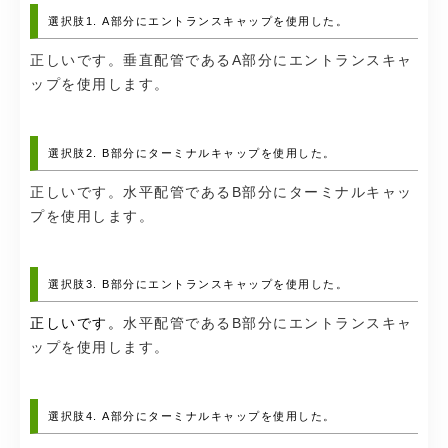
選択肢1. A部分にエントランスキャップを使用した。
正しいです。垂直配管であるA部分にエントランスキャ
ップを使用します。
選択肢2. B部分にターミナルキャップを使用した。
正しいです。水平配管であるB部分にターミナルキャッ
プを使用します。
選択肢3. B部分にエントランスキャップを使用した。
正しいです。
水平配管であるB部分にエントランスキャ
ップを使用します。
選択肢4. A部分にターミナルキャップを使用した。