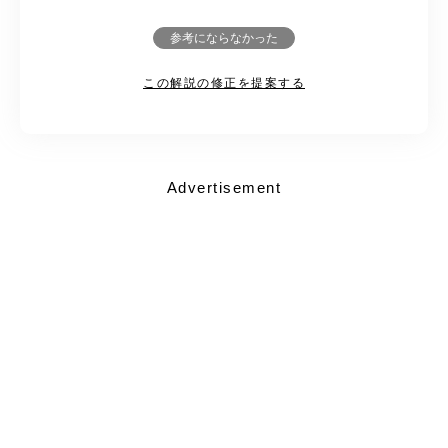
参考にならなかった
この解説の修正を提案する
Advertisement