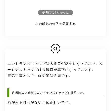
参考にならなかった
この解説の修正を提案する
03
エントランスキャップは入線口が斜めになっており、タ
ーミナルキャップは入線口が真下になっています。
電気工事として、雨対策は必須です。
選択肢1. A部分にエントランスキャップを使用した。
雨が入る恐れがないため正しいです。