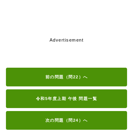
Advertisement
前の問題（問22）へ
令和5年度上期 午後 問題一覧
次の問題（問24）へ