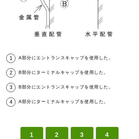
A部分にエントランスキャップを使用した。
B部分にターミナルキャップを使用した。
B部分にエントランスキャップを使用した。
A部分にターミナルキャップを使用した。
1
2
3
4