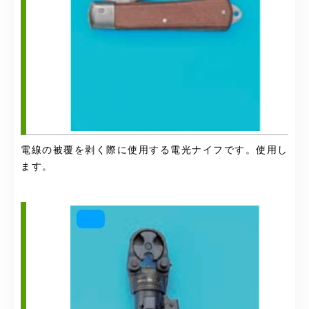
電線の被覆を剥く際に使用する電光ナイフです。使用し
ます。