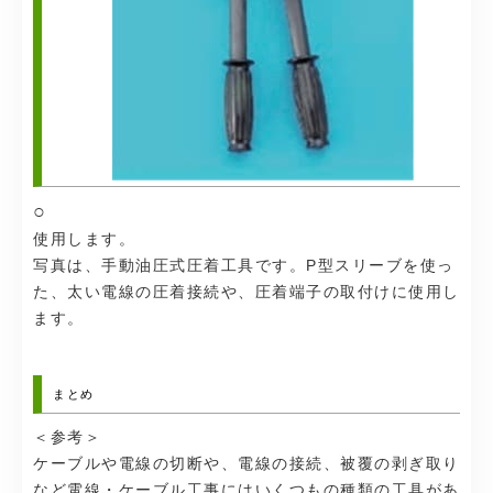
○
使用します。
写真は、手動油圧式圧着工具です。P型スリーブを使っ
た、太い電線の圧着接続や、圧着端子の取付けに使用し
ます。
まとめ
＜参考＞
ケーブルや電線の切断や、電線の接続、被覆の剥ぎ取り
など電線・ケーブル工事にはいくつもの種類の工具があ