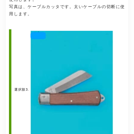
写真は、ケーブルカッタです。太いケーブルの切断に使
用します。
選択肢3.