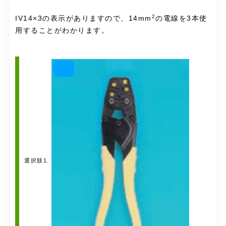
2
IV14×3の表示がありますので、14mm
の電線を3本使
用することがわかります。
選択肢1.