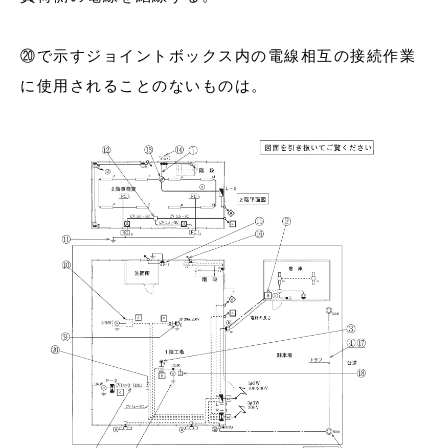
⑳で示すジョイントボックス内の電線相互の接続作業
に使用されることのないものは。