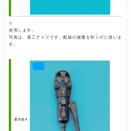
○
使用します。
写真は、電工ナイフです。配線の被覆を剥くのに使いま
す。
選択肢4.