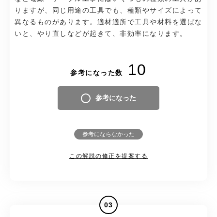
りますが、同じ用途の工具でも、種類やサイズによって
異なるものがあります。適材適所で工具や材料を選ばな
いと、やり直しなどが起きて、非効率になります。
10
参考になった数
参考になった
参考にならなかった
この解説の修正を提案する
03