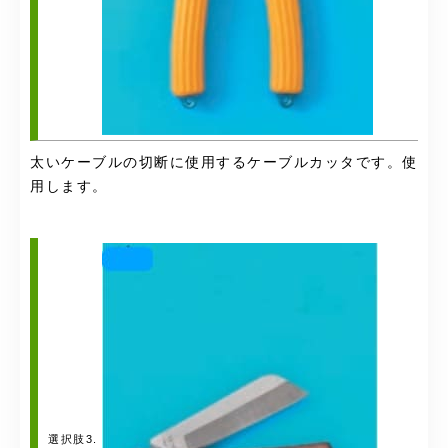
太いケーブルの切断に使用するケーブルカッタです。使
用します。
選択肢3.