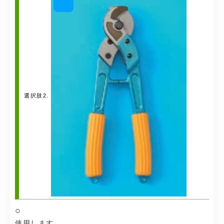
選択肢2.
○
使用します。