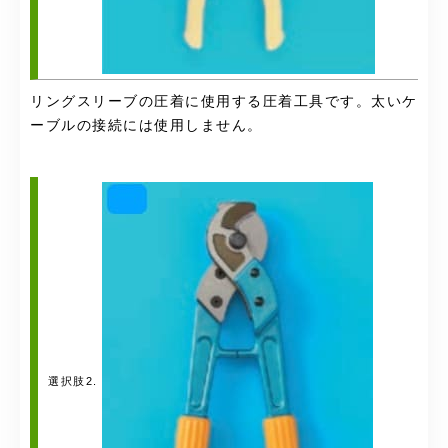
リングスリーブの圧着に使用する圧着工具です。太いケ
ーブルの接続には使用しません。
選択肢2.