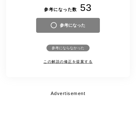
53
参考になった数
参考になった
参考にならなかった
この解説の修正を提案する
Advertisement