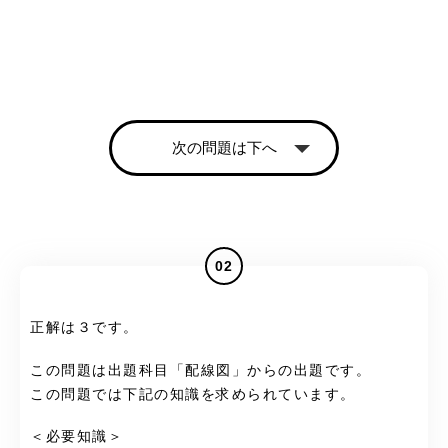
次の問題は下へ
02
正解は３です。
この問題は出題科目「配線図」からの出題です。
この問題では下記の知識を求められています。
＜必要知識＞