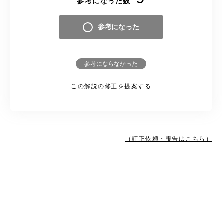
参考になった数
参考になった
参考にならなかった
この解説の修正を提案する
（訂正依頼・報告はこちら）