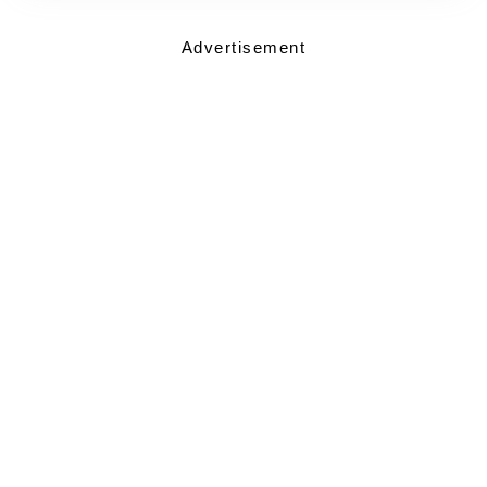
Advertisement