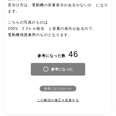
見分け方は、電動機の容量表示があるかないか になり
ます。
こちらの写真のものは
200V 2.2ｋｗ相当 と容量の表示があるので、
電動機保護兼用のものとなります。
46
参考になった数
参考になった
参考にならなかった
この解説の修正を提案する