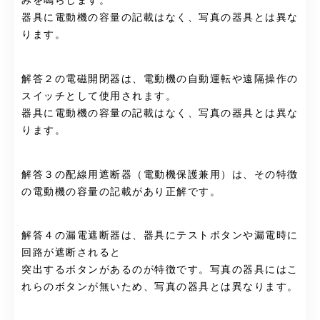
みを鳴らします。
器具に電動機の容量の記載はなく、写真の器具とは異な
ります。
解答２の電磁開閉器は、電動機の自動運転や遠隔操作の
スイッチとして使用されます。
器具に電動機の容量の記載はなく、写真の器具とは異な
ります。
解答３の配線用遮断器（電動機保護兼用）は、その特徴
の電動機の容量の記載があり正解です。
解答４の漏電遮断器は、器具にテストボタンや漏電時に
回路が遮断されると
突出するボタンがあるのが特徴です。写真の器具にはこ
れらのボタンが無いため、写真の器具とは異なります。