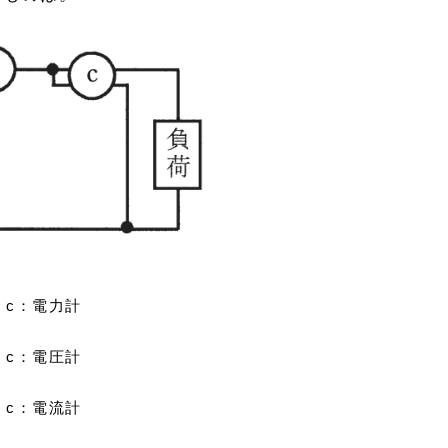
c：電力計
c：電圧計
c：電流計