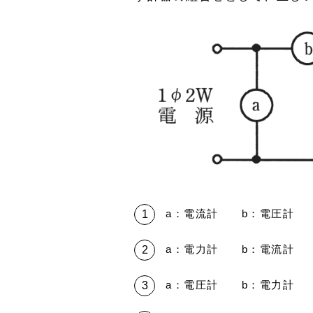
a：電流計 b：電圧計 
a：電力計 b：電流計 
a：電圧計 b：電力計 