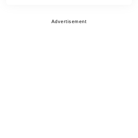
Advertisement