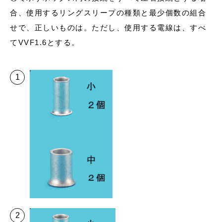
合、使用するリングスリープの種類と最少個数の組合
せで、正しいものは。ただし、使用する電線は、すべ
てVVF1.6とする。