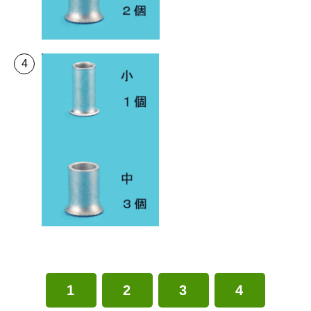
1
2
3
4