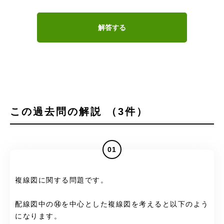
解答する
この過去問の解説 （3件）
01
複線図に関する問題です。
配線図中の⑭を中心とした複線図を考えると以下のよう
になります。