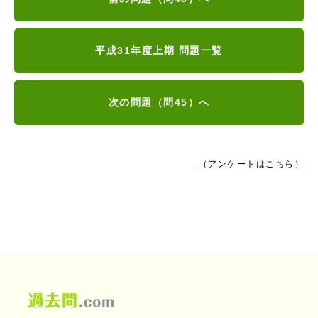
平成31年度上期 問題一覧
次の問題（問45）へ
（アンケートはこちら）