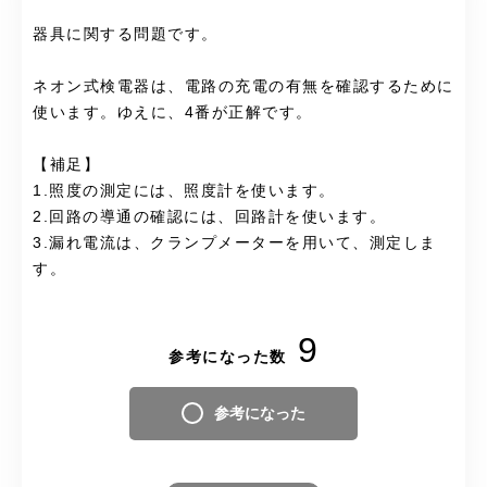
器具に関する問題です。
ネオン式検電器は、電路の充電の有無を確認するために
使います。ゆえに、4番が正解です。
【補足】
1.照度の測定には、照度計を使います。
2.回路の導通の確認には、回路計を使います。
3.漏れ電流は、クランプメーターを用いて、測定しま
す。
9
参考になった数
参考になった