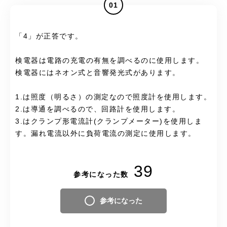
01
「4」が正答です。
検電器は電路の充電の有無を調べるのに使用します。
検電器にはネオン式と音響発光式があります。
1.は照度（明るさ）の測定なので照度計を使用します。
2.は導通を調べるので、回路計を使用します。
3.はクランプ形電流計(クランプメーター)を使用しま
す。漏れ電流以外に負荷電流の測定に使用します。
39
参考になった数
参考になった