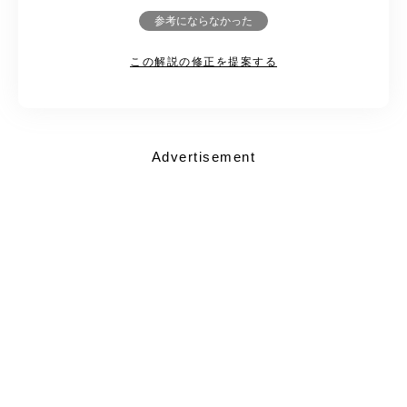
参考にならなかった
この解説の修正を提案する
Advertisement