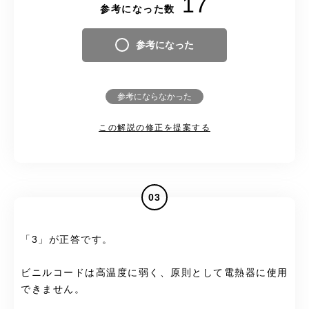
17
参考になった数
参考になった
参考にならなかった
この解説の修正を提案する
03
「3」が正答です。
ビニルコードは高温度に弱く、原則として電熱器に使用
できません。