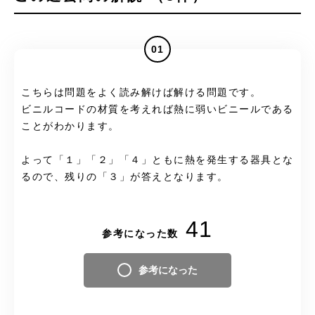
01
こちらは問題をよく読み解けば解ける問題です。
ビニルコードの材質を考えれば熱に弱いビニールである
ことがわかります。
よって「１」「２」「４」ともに熱を発生する器具とな
るので、残りの「３」が答えとなります。
41
参考になった数
参考になった