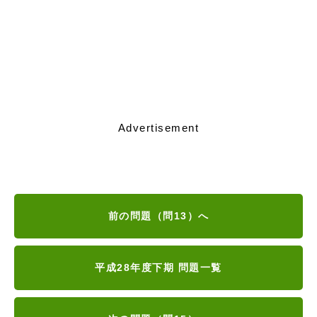
Advertisement
前の問題（問13）へ
平成28年度下期 問題一覧