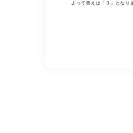
よって答えは「３」となり