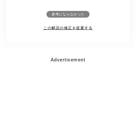
参考にならなかった
この解説の修正を提案する
Advertisement