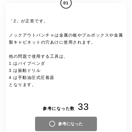
01
「2」が正答です。
ノックアウトパンチャは金属の板やプルボックスや金属
製キャビネットの穴あけに使用されます。
他の問題で使用する工具は、
1.はパイプベンダ
3.は振動ドリル
4.は手動油圧式圧着器
となります。
33
参考になった数
参考になった