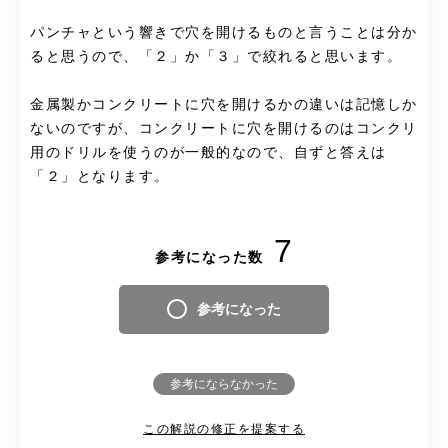
パンチャという響きで穴を開けるものと言うことは分か
ると思うので、「２」か「３」で絞れると思います。
金属製かコンクリートに穴を開けるかの違いは記憶しか
ないのですが、コンクリートに穴を開けるのはコンクリ
用のドリルを使うのが一般的なので、自ずと答えは
「２」となります。
7
参考になった数
参考になった
参考にならなかった
この解説の修正を提案する