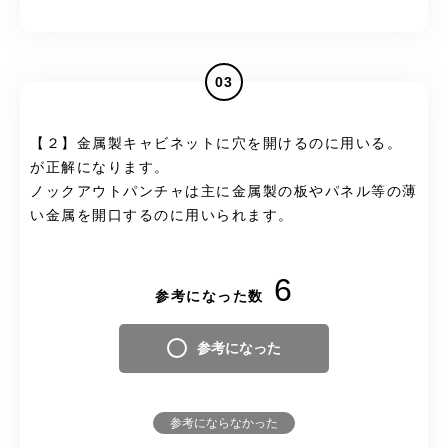
03
【２】金属製キャビネットに穴を開けるのに用いる。
が正解になります。
ノックアウトパンチャは主に金属製の板やパネル等の薄
い金属を開口するのに用いられます。
6
参考になった数
参考になった
参考にならなかった