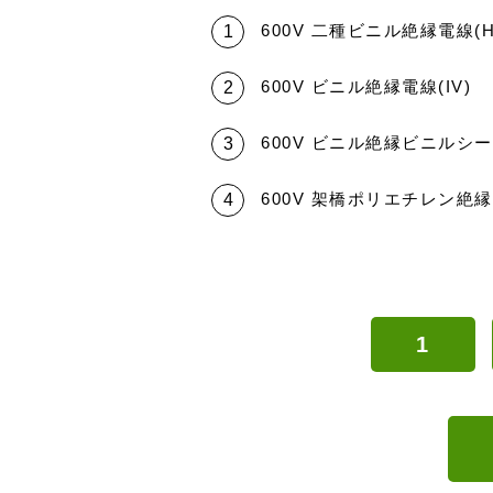
600V 二種ビニル絶縁電線(H
600V ビニル絶縁電線(IV)
600V ビニル絶縁ビニルシー
600V 架橋ポリエチレン絶
1