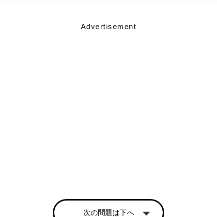
Advertisement
次の問題は下へ