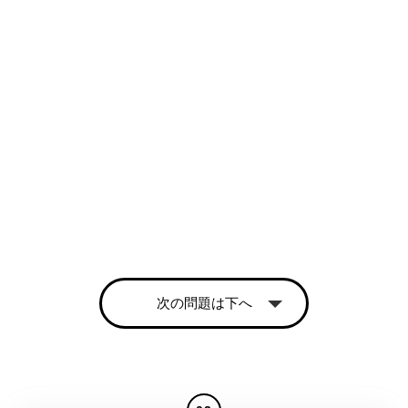
次の問題は下へ