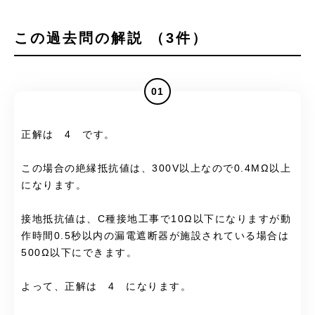
この過去問の解説 （3件）
01
正解は 4 です。
この場合の絶縁抵抗値は、300V以上なので0.4MΩ以上
になります。
接地抵抗値は、C種接地工事で10Ω以下になりますが動
作時間0.5秒以内の漏電遮断器が施設されている場合は
500Ω以下にできます。
よって、正解は 4 になります。