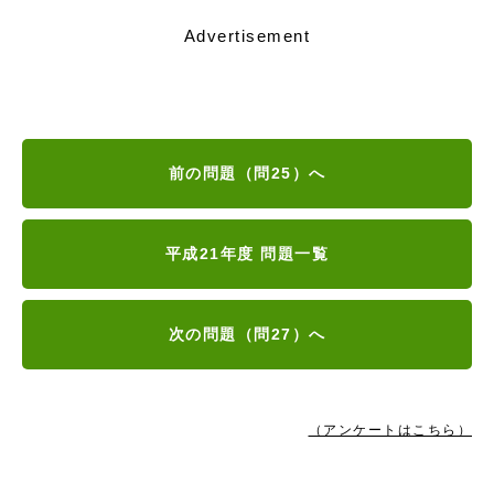
Advertisement
前の問題（問25）へ
平成21年度 問題一覧
次の問題（問27）へ
（アンケートはこちら）