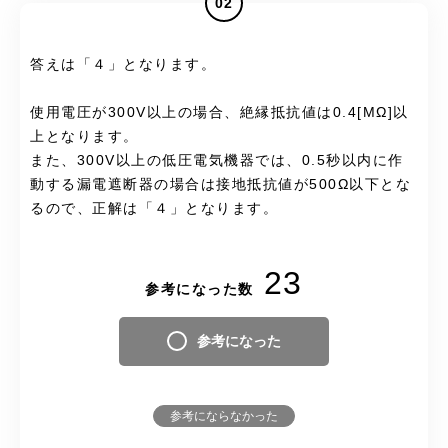
02
答えは「４」となります。
使用電圧が300V以上の場合、絶縁抵抗値は0.4[MΩ]以
上となります。
また、300V以上の低圧電気機器では、0.5秒以内に作
動する漏電遮断器の場合は接地抵抗値が500Ω以下とな
るので、正解は「４」となります。
23
参考になった数
参考になった
参考にならなかった