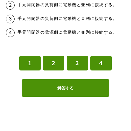
手元開閉器の負荷側に電動機と並列に接続する。
手元開閉器の負荷側に電動機と直列に接続する。
手元開閉器の電源側に電動機と並列に接続する。
1
2
3
4
解答する