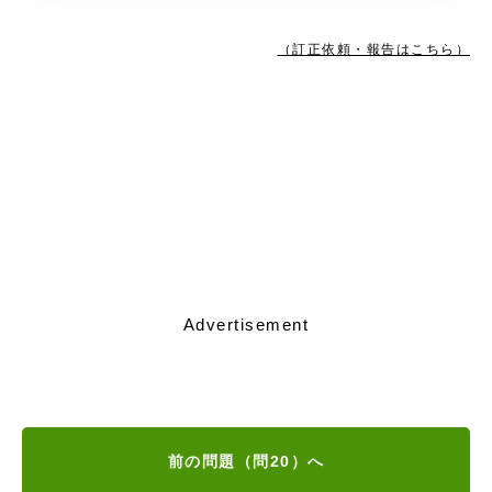
（訂正依頼・報告はこちら）
Advertisement
前の問題（問20）へ