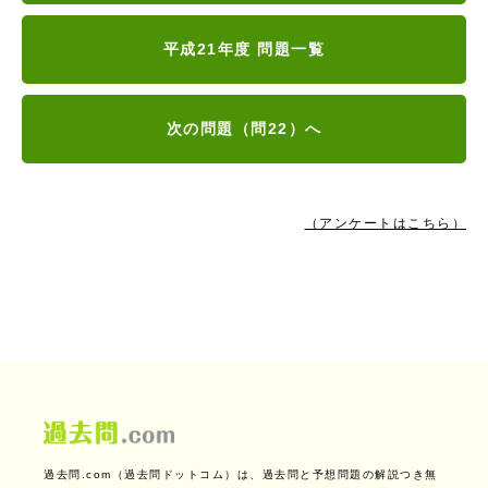
平成21年度 問題一覧
次の問題（問22）へ
（アンケートはこちら）
過去問.com（過去問ドットコム）は、過去問と予想問題の解説つき無