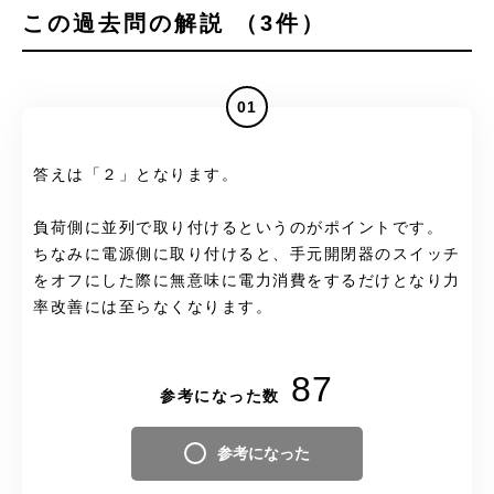
この過去問の解説 （3件）
01
答えは「２」となります。
負荷側に並列で取り付けるというのがポイントです。
ちなみに電源側に取り付けると、手元開閉器のスイッチ
をオフにした際に無意味に電力消費をするだけとなり力
率改善には至らなくなります。
87
参考になった数
参考になった