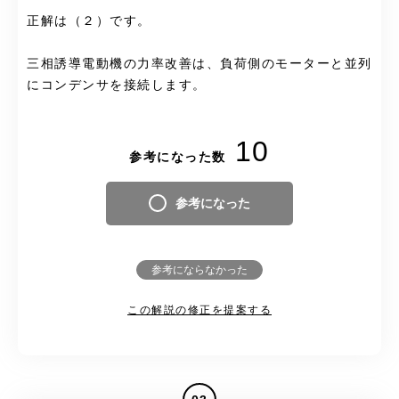
正解は（２）です。
三相誘導電動機の力率改善は、負荷側のモーターと並列
にコンデンサを接続します。
10
参考になった数
参考になった
参考にならなかった
この解説の修正を提案する