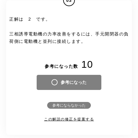
03
正解は 2 です。
三相誘導電動機の力率改善をするには、手元開閉器の負
荷側に電動機と並列に接続します。
10
参考になった数
参考になった
参考にならなかった
この解説の修正を提案する