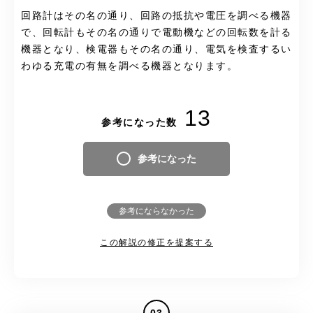
回路計はその名の通り、回路の抵抗や電圧を調べる機器
で、回転計もその名の通りで電動機などの回転数を計る
機器となり、検電器もその名の通り、電気を検査するい
わゆる充電の有無を調べる機器となります。
13
参考になった数
参考になった
参考にならなかった
この解説の修正を提案する
03