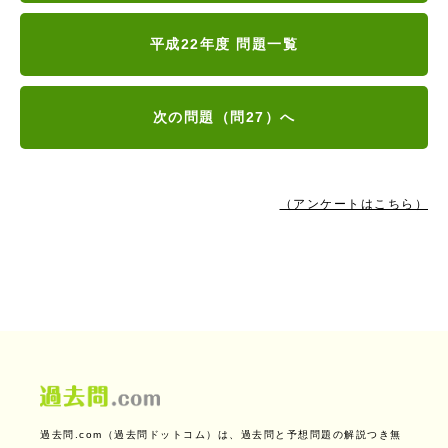
平成22年度 問題一覧
次の問題（問27）へ
（アンケートはこちら）
過去問.com（過去問ドットコム）は、過去問と予想問題の解説つき無