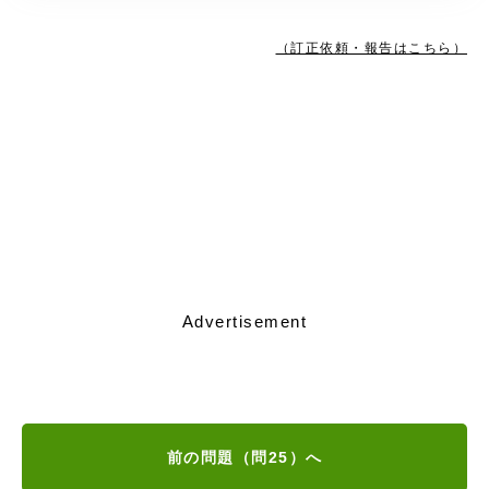
（訂正依頼・報告はこちら）
Advertisement
前の問題（問25）へ