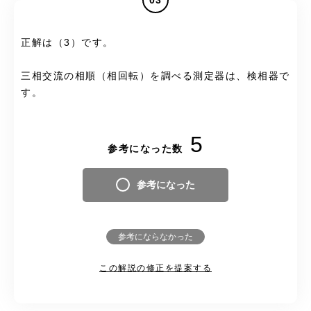
正解は（3）です。
三相交流の相順（相回転）を調べる測定器は、検相器で
す。
5
参考になった数
参考になった
参考にならなかった
この解説の修正を提案する