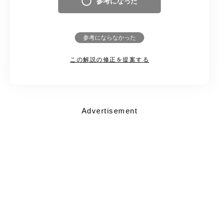
参考になった
参考にならなかった
この解説の修正を提案する
Advertisement