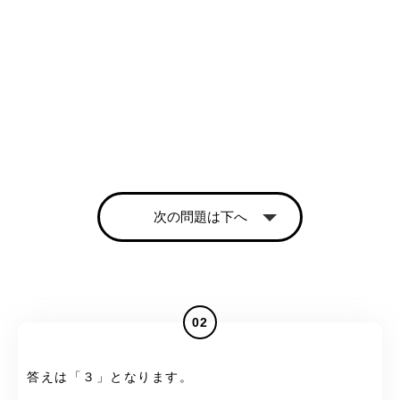
次の問題は下へ
02
答えは「３」となります。