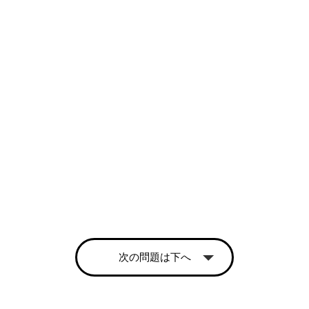
次の問題は下へ