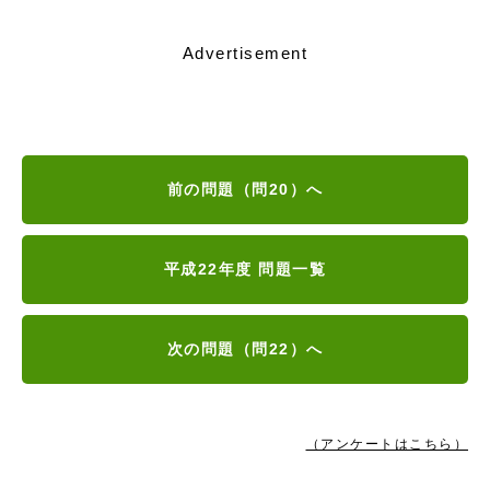
Advertisement
前の問題（問20）へ
平成22年度 問題一覧
次の問題（問22）へ
（アンケートはこちら）