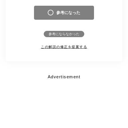
参考になった
参考にならなかった
この解説の修正を提案する
Advertisement