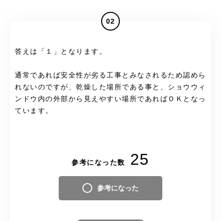
02
答えは「１」となります。
通常であれば安全性が劣る工事とみなされるため認めら
れないのですが、乾燥した場所である事と、ショウウィ
ンドウ内の外部から見えやすい場所であればＯＫとなっ
ています。
25
参考になった数
参考になった