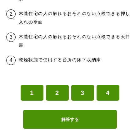
木造住宅の人の触れるおそれのない点検できる押し
入れの壁面
木造住宅の人の触れるおそれのない点検できる天井
裏
乾燥状態で使用する台所の床下収納庫
1
2
3
4
解答する