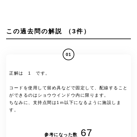
この過去問の解説 （3件）
01
正解は 1 です。
コードを使用して留め具などで固定して、配線すること
ができるのはショウウインドウ内に限ります。
ちなみに、支持点間は1ｍ以下になるように施設しま
す。
67
参考になった数