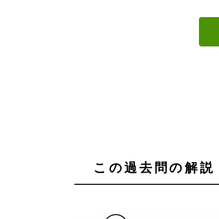
この過去問の解説 