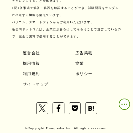
チャレンジすることが出来ます。
1問1答形式で解答・解説を確認することができ、試験問題をランダム
に出題する機能も備えています。
パソコン、スマートフォンからご利用いただけます。
過去問ドットコムは、企業に広告を出してもらうことで運営しているの
で、完全に無料で使用することができます。
運営会社
広告掲載
採用情報
協業
利用規約
ポリシー
サイトマップ
©Copyright Gourpedia Inc. All rights reserved.