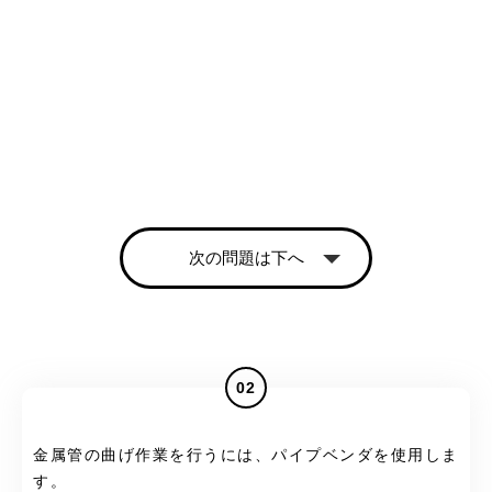
次の問題は下へ
02
金属管の曲げ作業を行うには、パイプベンダを使用しま
す。