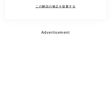
この解説の修正を提案する
Advertisement