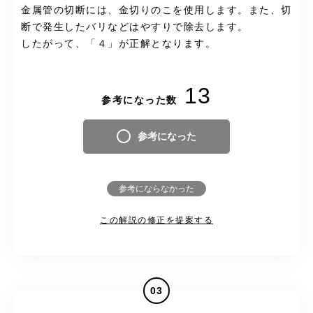
金属管の切断には、金切りのこを使用します。また、切
断で発生したバリなどはやすりで除去します。
したがって、「４」が正解となります。
13
参考になった数
参考になった
参考にならなかった
この解説の修正を提案する
03