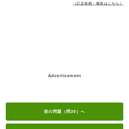
（訂正依頼・報告はこちら）
Advertisement
前の問題（問20）へ