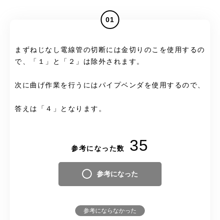
01
まずねじなし電線管の切断には金切りのこを使用するの
で、「１」と「２」は除外されます。
次に曲げ作業を行うにはパイプベンダを使用するので、
答えは「４」となります。
35
参考になった数
参考になった
参考にならなかった